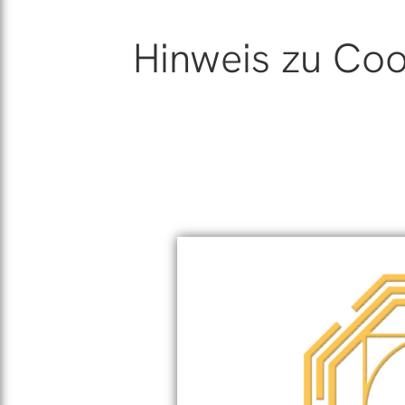
Hinweis zu Co