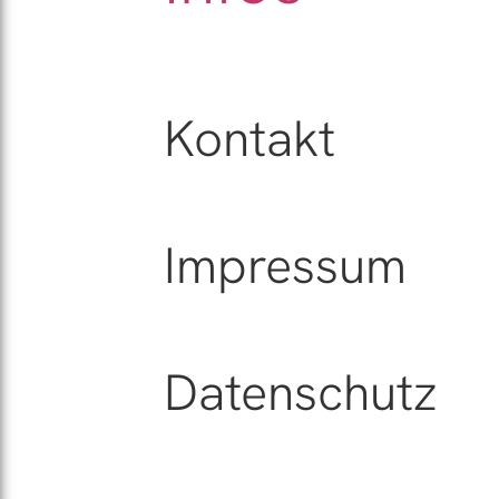
Kontakt
Impressum
Datenschutz