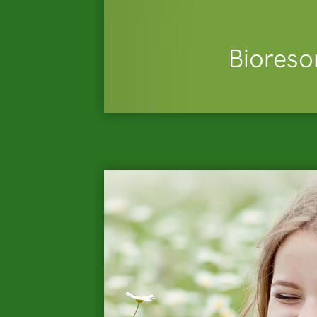
Bioreso