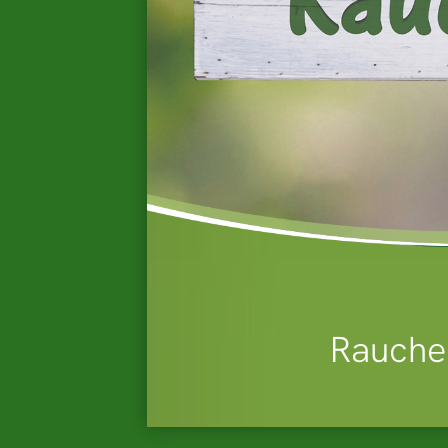
Rauche