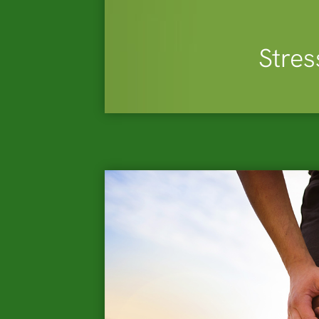
Stres