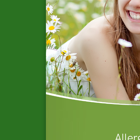
Aller