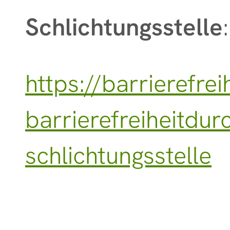
Schlichtungsstelle
:
https://barrierefre
barrierefreiheitdur
schlichtungsstelle