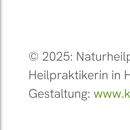
© 2025: Naturheilp
Heilpraktikerin i
Gestaltung:
www.k