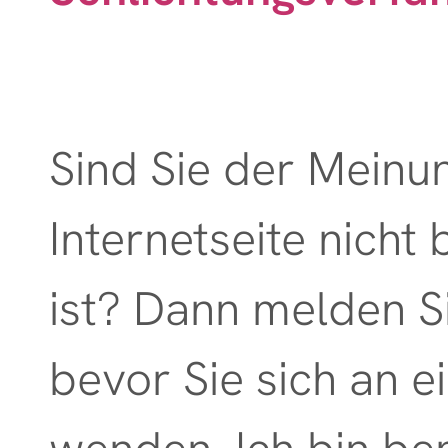
Sind Sie der Meinu
Internetseite nicht 
ist? Dann melden Sie
bevor Sie sich an e