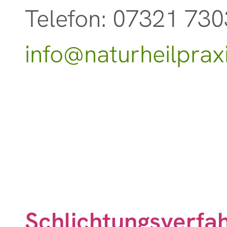
Telefon: 07321 73
info@naturheilprax
Schlichtungsverfa