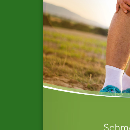
Schme