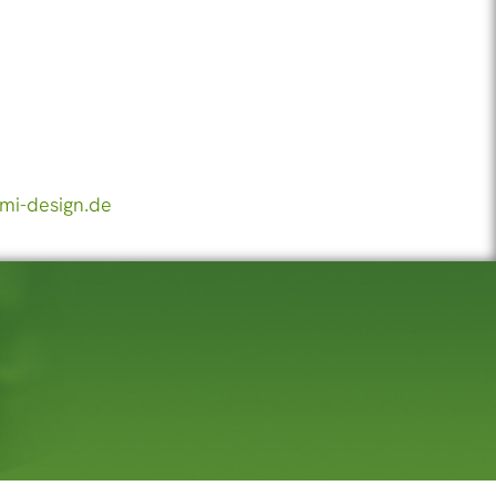
mi-design.de