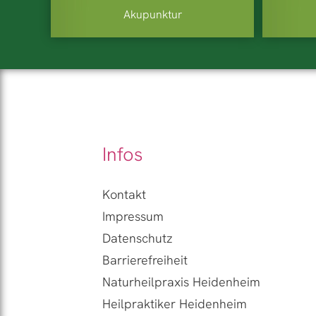
Akupunktur
Infos
Kontakt
Impressum
Datenschutz
Barrierefreiheit
Naturheilpraxis Heidenheim
Heilpraktiker Heidenheim