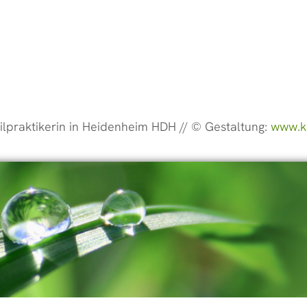
ilpraktikerin in Heidenheim HDH //
© Gestaltung:
www.k