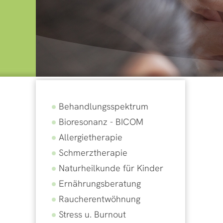
Behandlungsspektrum
Bioresonanz - BICOM
Allergietherapie
Schmerztherapie
Naturheilkunde für Kinder
Ernährungsberatung
Raucherentwöhnung
Stress u. Burnout