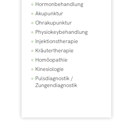
Hormonbehandlung
Akupunktur
Ohrakupunktur
Physiokeybehandlung
Injektionstherapie
Kräutertherapie
Homöopathie
Kinesiologie
Pulsdiagnostik /
Zungendiagnostik