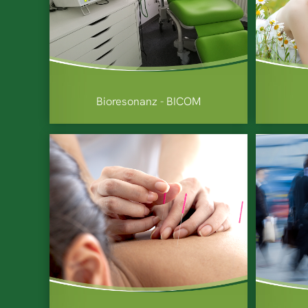
Bioresonanz - BICOM