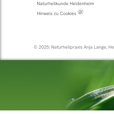
Naturheilkunde Heidenheim
Hinweis zu Cookies
© 2025: Naturheilpraxis Anja Lange, He