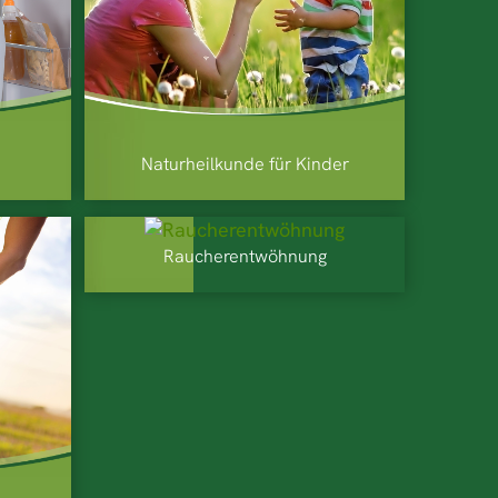
Naturheilkunde für Kinder
Raucherentwöhnung